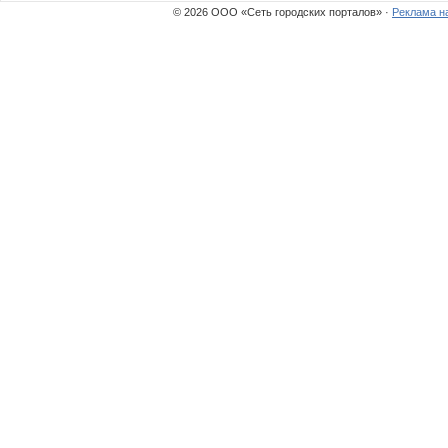
© 2026 ООО «Сеть городских порталов» ·
Реклама н