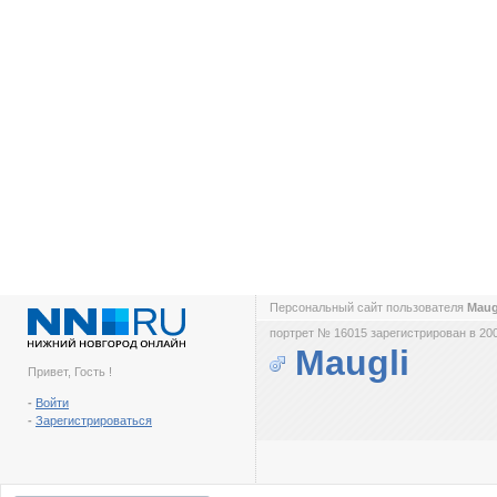
Персональный сайт пользователя
Maug
портрет № 16015 зарегистрирован в 200
Maugli
Привет, Гость !
-
Войти
-
Зарегистрироваться